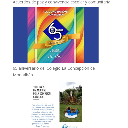
Acuerdos de paz y convivencia escolar y comunitaria
65 aniversario del Colegio La Concepción de
Montalbán