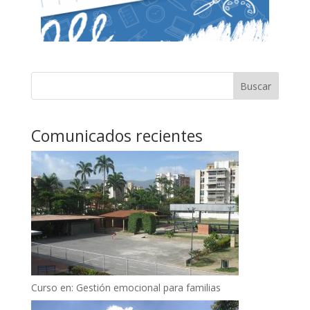
Buscar
Comunicados recientes
Curso en: Gestión emocional para familias