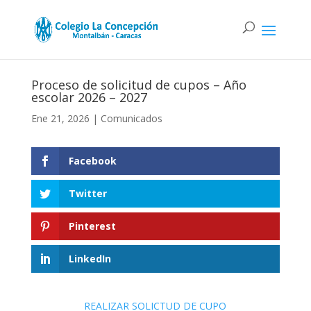
Proceso de solicitud de cupos – Año
escolar 2026 – 2027
Ene 21, 2026
|
Comunicados
Facebook
Twitter
Pinterest
LinkedIn
REALIZAR SOLICTUD DE CUPO