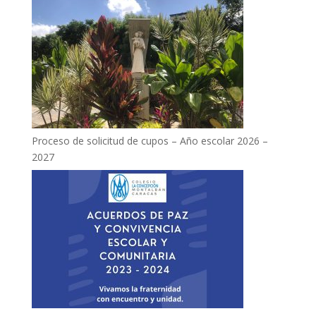
Proceso de solicitud de cupos – Año escolar 2026 –
2027