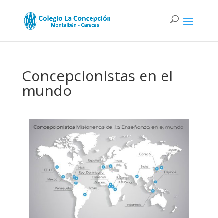
Concepcionistas en el
mundo