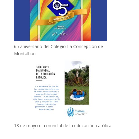
65 aniversario del Colegio La Concepción de
Montalbán
13 de mayo día mundial de la educación católica