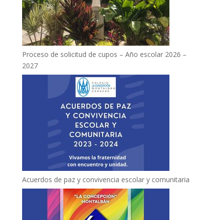
Proceso de solicitud de cupos – Año escolar 2026 –
2027
Acuerdos de paz y convivencia escolar y comunitaria