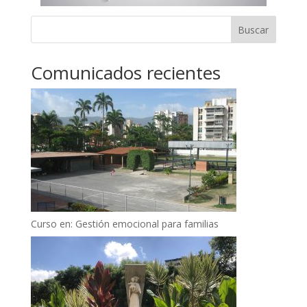
Buscar
Comunicados recientes
Curso en: Gestión emocional para familias