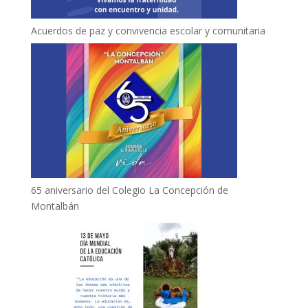
Acuerdos de paz y convivencia escolar y comunitaria
65 aniversario del Colegio La Concepción de
Montalbán