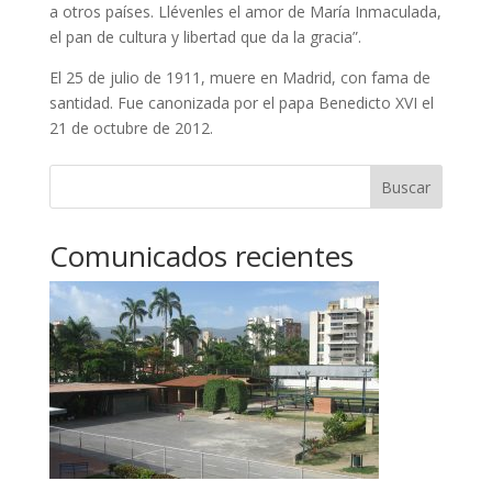
a otros países. Llévenles el amor de María Inmaculada,
el pan de cultura y libertad que da la gracia”.
El 25 de julio de 1911, muere en Madrid, con fama de
santidad. Fue canonizada por el papa Benedicto XVI el
21 de octubre de 2012.
Buscar
Comunicados recientes