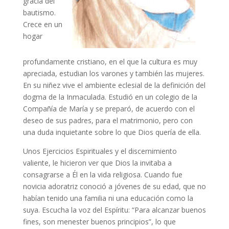
gracia del
bautismo.
Crece en un
hogar
profundamente cristiano, en el que la cultura es muy
apreciada, estudian los varones y también las mujeres.
En su niñez vive el ambiente eclesial de la definición del
dogma de la Inmaculada. Estudió en un colegio de la
Compañía de María y se preparó, de acuerdo con el
deseo de sus padres, para el matrimonio, pero con
una duda inquietante sobre lo que Dios quería de ella.
Unos Ejercicios Espirituales y el discernimiento
valiente, le hicieron ver que Dios la invitaba a
consagrarse a Él en la vida religiosa. Cuando fue
novicia adoratriz conoció a jóvenes de su edad, que no
habían tenido una familia ni una educación como la
suya. Escucha la voz del Espíritu: “Para alcanzar buenos
fines, son menester buenos principios”, lo que