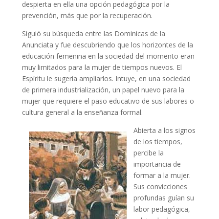
despierta en ella una opción pedagógica por la
prevención, más que por la recuperación.
Siguió su búsqueda entre las Dominicas de la
Anunciata y fue descubriendo que los horizontes de la
educación femenina en la sociedad del momento eran
muy limitados para la mujer de tiempos nuevos. El
Espíritu le sugería ampliarlos. Intuye, en una sociedad
de primera industrialización, un papel nuevo para la
mujer que requiere el paso educativo de sus labores o
cultura general a la enseñanza formal.
Abierta a los signos
de los tiempos,
percibe la
importancia de
formar a la mujer.
Sus convicciones
profundas guían su
labor pedagógica,