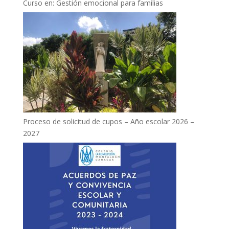
Curso en: Gestión emocional para familias
Proceso de solicitud de cupos – Año escolar 2026 –
2027