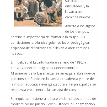
salpicada de
dificultades y la
llevan a abrir
caminos nuevos.
Abierta a los signos
de los tiempos,
percibe la importancia de formar a la mujer. Sus
convicciones profundas guían su labor pedagógica,
salpicada de dificultades y la llevan a abrir caminos
nuevos.
En fidelidad al Espíritu funda en el año de 1892 la
congregación de Religiosas Concepcionistas
Misioneras de la Enseñanza. Se arriesga a abrir nuevos
caminos confiando en la Divina Providencia y hace de
la misión educativa evangelizadora el fin principal de su
respuesta vocacional a la llamada de Dios.
Su inquietud misionera la hace exclamar poco antes de
morir: “si yo no puedo, lleven ustedes la Congregación